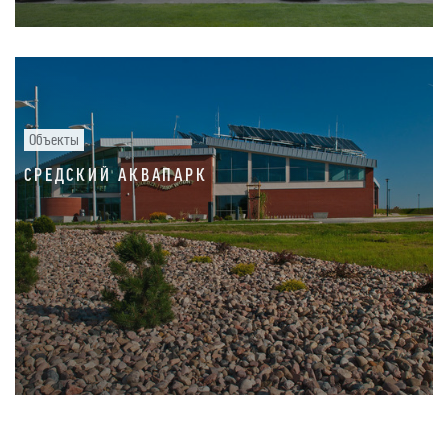
Объекты
СРЕДСКИЙ АКВАПАРК