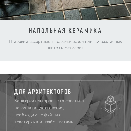
НАПОЛЬНАЯ КЕРАМИКА
Широкий ассортимент керамической плитки различных
цветов и размеров.
ДЛЯ АРХИТЕКТОРОВ
Зона архитекторов - это советы и
источники вдохновения,
необходимые файлы с
текстурами и прайс-листами.