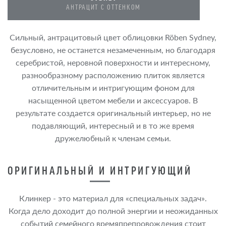
AНТРАЦИТ С ОТТЕНКОМ
Сильный, антрацитовый цвет облицовки Röben Sydney,
безусловно, не останется незамеченным, но благодаря
серебристой, неровной поверхности и интересному,
разнообразному расположению плиток является
отличительным и интригующим фоном для
насыщенной цветом мебели и аксессуаров. В
результате создается оригинальный интерьер, но не
подавляющий, интересный и в то же время
дружелюбный к членам семьи.
ОРИГИНАЛЬНЫЙ И ИНТРИГУЮЩИЙ
Клинкер - это материал для «специальных задач».
Когда дело доходит до полной энергии и неожиданных
событий семейного времяпрепровождения стоит