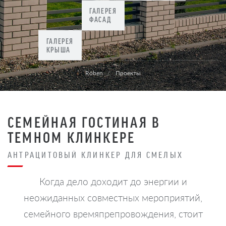
ГАЛЕРЕЯ
ФАСАД
ГАЛЕРЕЯ
КРЫША
Röben
Проекты
СЕМЕЙНАЯ ГОСТИНАЯ В
ТЕМНОМ КЛИНКЕРЕ
АНТРАЦИТОВЫЙ КЛИНКЕР ДЛЯ СМЕЛЫХ
Когда дело доходит до энергии и
неожиданных совместных мероприятий,
семейного времяпрепровождения, стоит