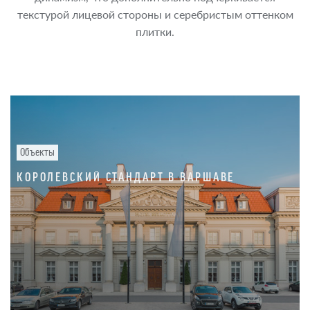
текстурой лицевой стороны и серебристым оттенком
плитки.
Объекты
КОРОЛЕВСКИЙ СТАНДАРТ В ВАРШАВЕ