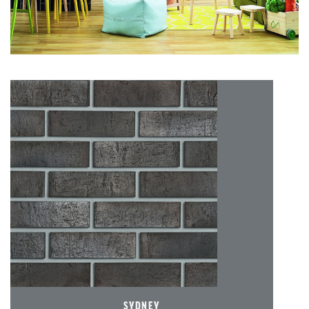
SYDNEY