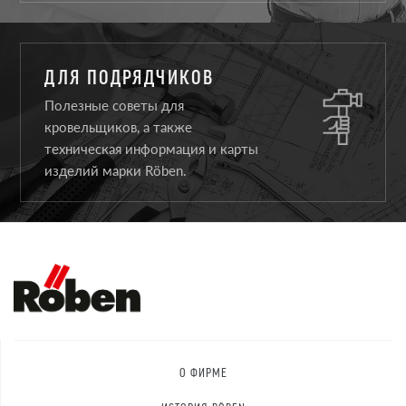
ДЛЯ ПОДРЯДЧИКОВ
Полезные советы для
кровельщиков, а также
техническая информация и карты
изделий марки Röben.
О ФИРМЕ