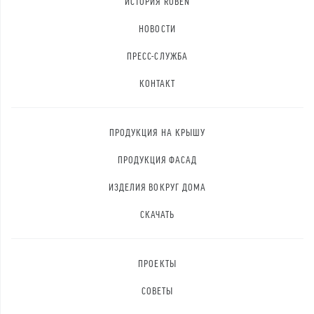
ИСТОРИЯ RÖBEN
НОВОСТИ
ПРЕСС-СЛУЖБА
КОНТАКТ
ПРОДУКЦИЯ НА КРЫШУ
ПРОДУКЦИЯ ФАСАД
ИЗДЕЛИЯ ВОКРУГ ДОМА
СКАЧАТЬ
ПРОЕКТЫ
СОВЕТЫ