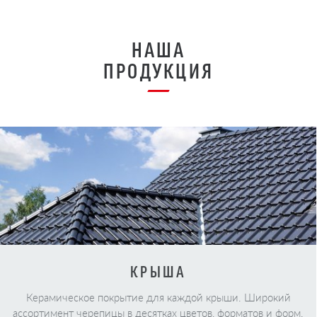
НАША
ПРОДУКЦИЯ
КРЫША
Керамическое покрытие для каждой крыши. Широкий
ассортимент черепицы в десятках цветов, форматов и форм.