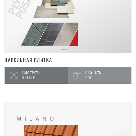
НАПОЛЬНАЯ ПЛИТКА
СМОТРЕТЬ
СКАЧАТЬ
ONLINE
PDF