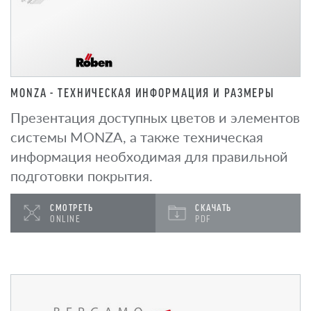
MONZA - ТЕХНИЧЕСКАЯ ИНФОРМАЦИЯ И РАЗМЕРЫ
Презентация доступных цветов и элементов
системы MONZA, а также техническая
информация необходимая для правильной
подготовки покрытия.
СМОТРЕТЬ
СКАЧАТЬ
ONLINE
PDF