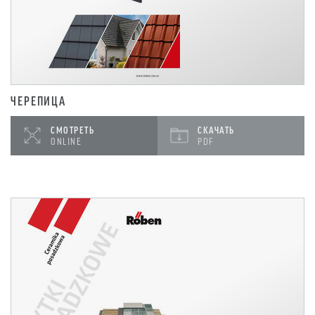
ЧЕРЕПИЦА
СМОТРЕТЬ
СКАЧАТЬ
ONLINE
PDF