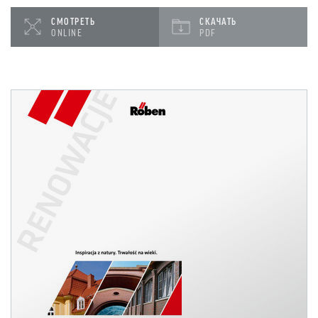
СМОТРЕТЬ
СКАЧАТЬ
ONLINE
PDF