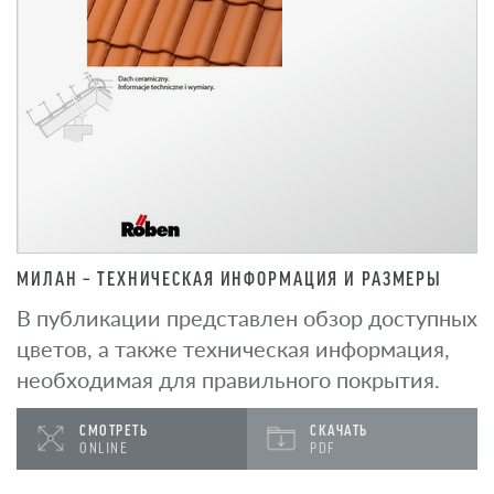
МИЛАН – ТЕХНИЧЕСКАЯ ИНФОРМАЦИЯ И РАЗМЕРЫ
В публикации представлен обзор доступных
цветов, а также техническая информация,
необходимая для правильного покрытия.
СМОТРЕТЬ
СКАЧАТЬ
ONLINE
PDF