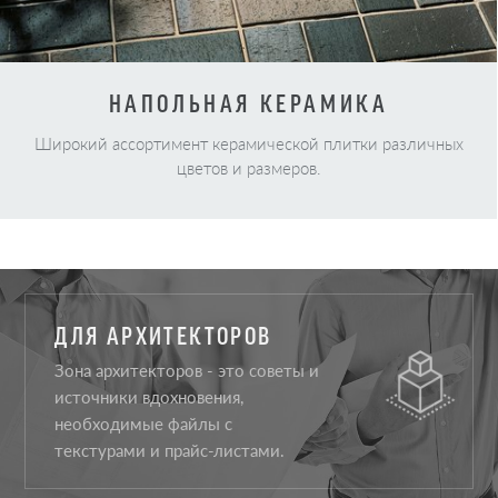
НАПОЛЬНАЯ КЕРАМИКА
Широкий ассортимент керамической плитки различных
цветов и размеров.
ДЛЯ АРХИТЕКТОРОВ
Зона архитекторов - это советы и
источники вдохновения,
необходимые файлы с
текстурами и прайс-листами.