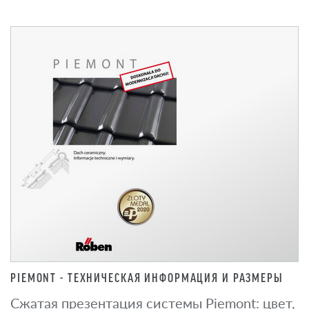
PIEMONT - ТЕХНИЧЕСКАЯ ИНФОРМАЦИЯ И РАЗМЕРЫ
Сжатая презентация системы Piemont: цвет,