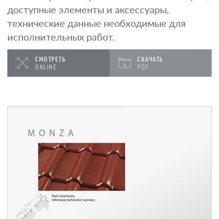
доступные элементы и аксессуары,
технические данные необходимые для
исполнительных работ.
СМОТРЕТЬ
СКАЧАТЬ
ONLINE
PDF