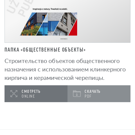
ПАПКА «ОБЩЕСТВЕННЫЕ ОБЪЕКТЫ»
Строительство объектов общественного
назначения с использованием клинкерного
кирпича и керамической черепицы.
СМОТРЕТЬ
СКАЧАТЬ
ONLINE
PDF