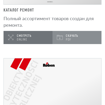
КАТАЛОГ РЕМОНТ
Полный ассортимент товаров создан для
ремонта.
СМОТРЕТЬ
СКАЧАТЬ
ONLINE
PDF