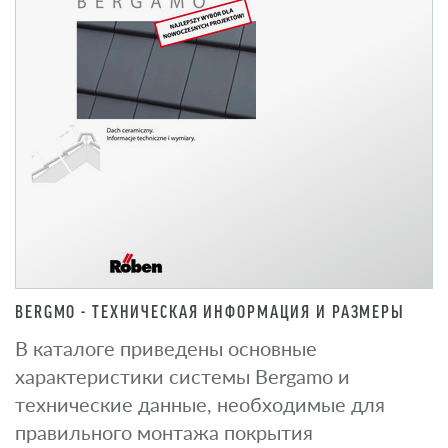
BERGMO - ТЕХНИЧЕСКАЯ ИНФОРМАЦИЯ И РАЗМЕРЫ
В каталоге приведены основные
характеристики системы Bergamo и
технические данные, необходимые для
правильного монтажа покрытия