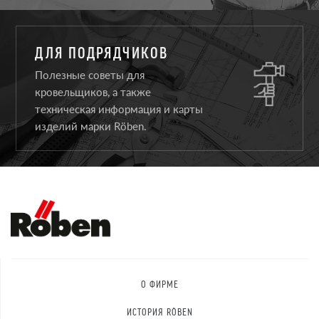
ДЛЯ ПОДРЯДЧИКОВ
Полезные советы для
кровельщиков, а также
техническая информация и карты
изделий марки Röben.
О ФИРМЕ
ИСТОРИЯ RÖBEN