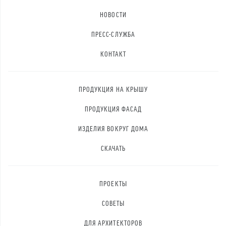
НОВОСТИ
ПРЕСС-СЛУЖБА
КОНТАКТ
ПРОДУКЦИЯ НА КРЫШУ
ПРОДУКЦИЯ ФАСАД
ИЗДЕЛИЯ ВОКРУГ ДОМА
СКАЧАТЬ
ПРОЕКТЫ
СОВЕТЫ
ДЛЯ АРХИТЕКТОРОВ