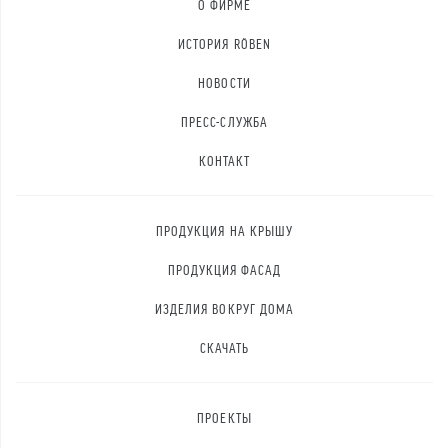
О ФИРМЕ
ИСТОРИЯ RÖBEN
НОВОСТИ
ПРЕСС-СЛУЖБА
КОНТАКТ
ПРОДУКЦИЯ НА КРЫШУ
ПРОДУКЦИЯ ФАСАД
ИЗДЕЛИЯ ВОКРУГ ДОМА
СКАЧАТЬ
ПРОЕКТЫ