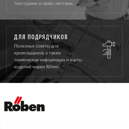
текстурами и прайс-листами.
ДЛЯ ПОДРЯДЧИКОВ
Полезные советы для
кровельщиков, а также
техническая информация и карты
изделий марки Röben.