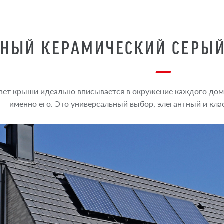
НЫЙ КЕРАМИЧЕСКИЙ СЕРЫЙ
ет крыши идеально вписывается в окружение каждого дома
именно его. Это универсальный выбор, элегантный и кл