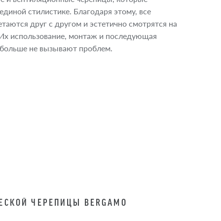
диной стилистике. Благодаря этому, все
таются друг с другом и эстетично смотрятся на
 Их использование, монтаж и последующая
 больше не вызывают проблем.
ЕСКОЙ ЧЕРЕПИЦЫ BERGAMO