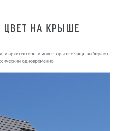
 ЦВЕТ НА КРЫШЕ
, и архитекторы и инвесторы все чаще выбирают
ассический одновременно.