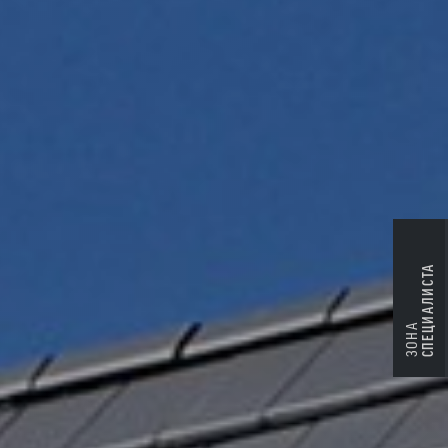
СПЕЦИАЛИСТА
ЗОНА