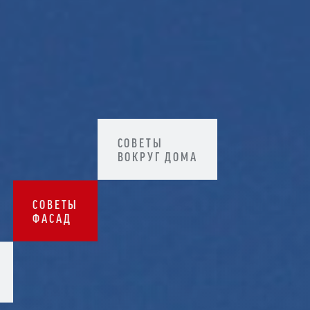
СОВЕТЫ
ВОКРУГ ДОМА
СОВЕТЫ
ФАСАД