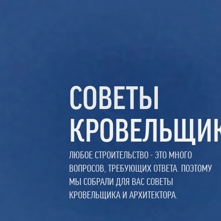
СОВЕТЫ
КРОВЕЛЬЩИ
ЛЮБОЕ СТРОИТЕЛЬСТВО - ЭТО МНОГО
ВОПРОСОВ, ТРЕБУЮЩИХ ОТВЕТА. ПОЭТОМУ
МЫ СОБРАЛИ ДЛЯ ВАС СОВЕТЫ
КРОВЕЛЬЩИКА И АРХИТЕКТОРА.