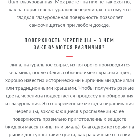
titan глазурованная. Мох растет на них не так охотно,
как на пористых натуральных черепицах, потому что
гладкая глазурованная поверхность позволяет
самоочищаться при любом дожде.
ПОВЕРХНОСТЬ ЧЕРЕПИЦЫ – В ЧЕМ
ЗАКЛЮЧАЮТСЯ РАЗЛИЧИЯ?
Глина, натуральное сырье, из которого производится
керамика, после обжига обычно имеет красный цвет,
хорошо известна историческими кирпичными зданиями
или традиционными крышами. Чтобы получить разные
цвета, черепица подвергается процессу ангобирования
и глазурования. Это современные методы окрашивания
черепицы, заключающиеся в распылении на ее
поверхность правильно приготовленных веществ
(жидкая масса глины или эмаль), благодаря которым на
рынке доступны такие цвета, как различные оттенки