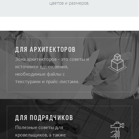
цветов и размеров.
ДЛЯ АРХИТЕКТОРОВ
Зона архитекторов - это советы и
источники вдохновения,
необходимые файлы с
текстурами и прайс-листами.
ДЛЯ ПОДРЯДЧИКОВ
Полезные советы для
кровельщиков, а также