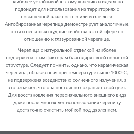
наиболее устойчивой к этому явлению и идеально
подойдет для использования на территориях с
повышенной влажностью или возле леса.
Ангобированная черепица демонстрирует аналогичные,
хотя и несколько худшие свойства в этой сфере по
отношению к глазурованной черепице.
Черепица с натуральной отделкой наиболее
подвержена этим факторам благодаря своей пористой
структуре. Следует помнить, однако, что керамическая
черепица, обожженная при температуре выше 1000°C,
не подвержена воздействию солнечного излучения, а
это означает, что она постоянно сохраняет свой цвет.
Для восстановления первоначального внешнего вида
даже после многих лет использования черепицу
достаточно очистить мойкой под давлением.