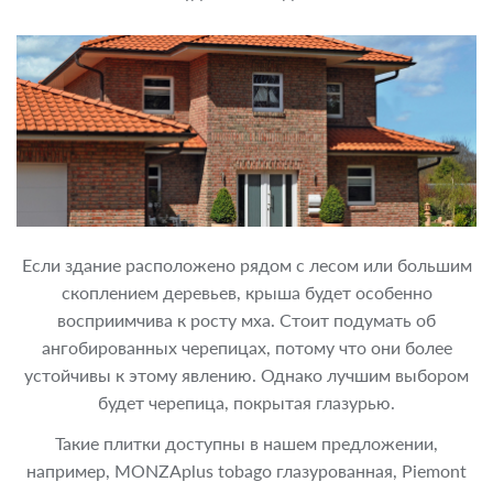
Если здание расположено рядом с лесом или большим
скоплением деревьев, крыша будет особенно
восприимчива к росту мха. Стоит подумать об
ангобированных черепицах, потому что они более
устойчивы к этому явлению. Однако лучшим выбором
будет черепица, покрытая глазурью.
Такие плитки доступны в нашем предложении,
например, MONZAplus tobago глазурованная, Piemont