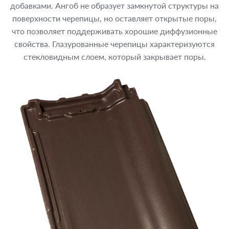
добавками. Ангоб не образует замкнутой структуры на
поверхности черепицы, но оставляет открытые поры,
что позволяет поддерживать хорошие диффузионные
свойства. Глазурованные черепицы характеризуются
стекловидным слоем, который закрывает поры.