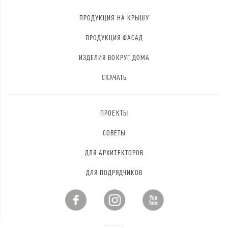
ПРОДУКЦИЯ НА КРЫШУ
ПРОДУКЦИЯ ФАСАД
ИЗДЕЛИЯ ВОКРУГ ДОМА
СКАЧАТЬ
ПРОЕКТЫ
СОВЕТЫ
ДЛЯ АРХИТЕКТОРОВ
ДЛЯ ПОДРЯДЧИКОВ