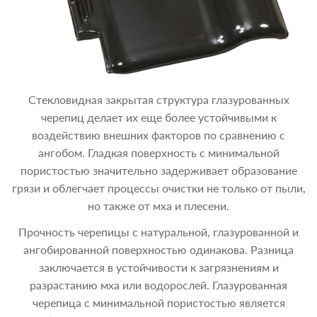
Стекловидная закрытая структура глазурованных
черепиц делает их еще более устойчивыми к
воздействию внешних факторов по сравнению с
ангобом. Гладкая поверхность с минимальной
пористостью значительно задерживает образование
грязи и облегчает процессы очистки не только от пыли,
но также от мха и плесени.
Прочность черепицы с натуральной, глазурованной и
ангобированной поверхностью одинакова. Разница
заключается в устойчивости к загрязнениям и
разрастанию мха или водорослей. Глазурованная
черепица с минимальной пористостью является