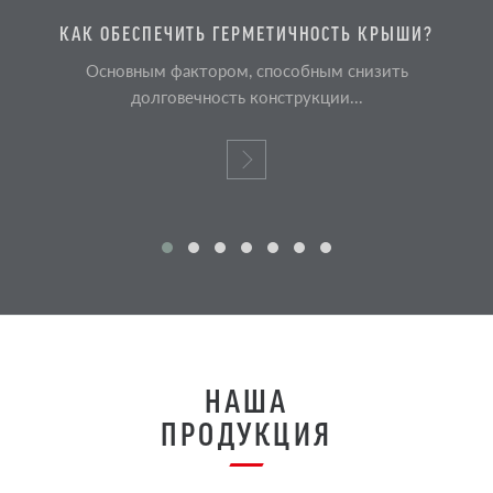
КАК ОБЕСПЕЧИТЬ ГЕРМЕТИЧНОСТЬ КРЫШИ?
Основным фактором, способным снизить
долговечность конструкции...
НАША
ПРОДУКЦИЯ