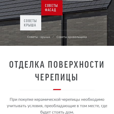
СОВЕТЫ
ФАСАД
СОВЕТЫ
КРЫША
Советы - крыша
Советы кровельщика
ОТДЕЛКА ПОВЕРХНОСТИ
ЧЕРЕПИЦЫ
При покупке керамической черепицы необходимо
учитывать условия, преобладающие в том месте, где
будет стоять дом.