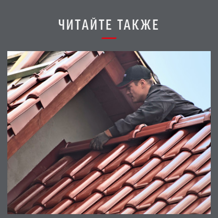
ЧИТАЙТЕ ТАКЖЕ