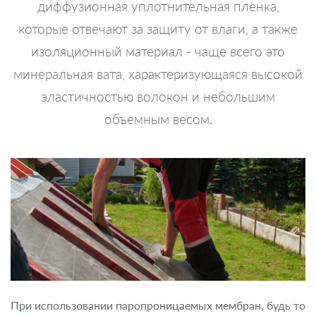
диффузионная уплотнительная пленка,
которые отвечают за защиту от влаги, а также
изоляционный материал - чаще всего это
минеральная вата, характеризующаяся высокой
эластичностью волокон и небольшим
объемным весом.
При использовании паропроницаемых мембран, будь то