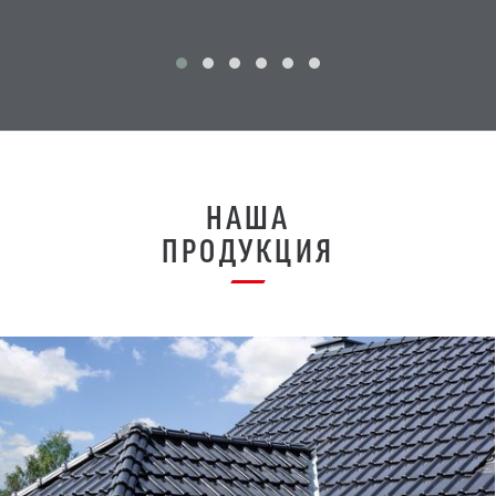
НАША
ПРОДУКЦИЯ