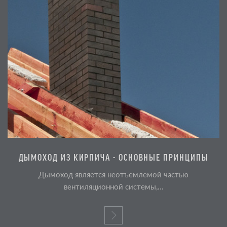
ДЫМОХОД ИЗ КИРПИЧА - ОСНОВНЫЕ ПРИНЦИПЫ
Дымоход является неотъемлемой частью
вентиляционной системы,...