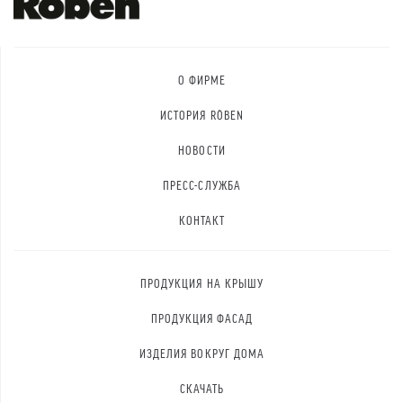
О ФИРМЕ
ИСТОРИЯ RÖBEN
НОВОСТИ
ПРЕСС-СЛУЖБА
КОНТАКТ
ПРОДУКЦИЯ НА КРЫШУ
ПРОДУКЦИЯ ФАСАД
ИЗДЕЛИЯ ВОКРУГ ДОМА
СКАЧАТЬ