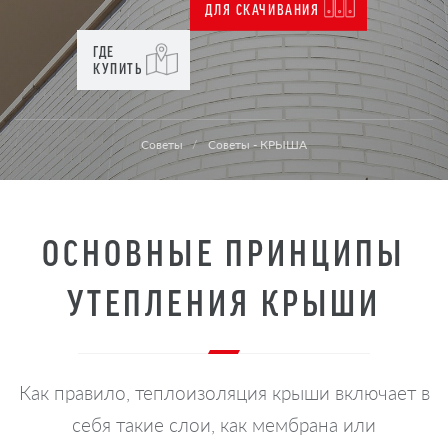
ДЛЯ СКАЧИВАНИЯ
ГДЕ
КУПИТЬ
Советы
Советы - КРЫША
ОСНОВНЫЕ ПРИНЦИПЫ
УТЕПЛЕНИЯ КРЫШИ
Как правило, теплоизоляция крыши включает в
себя такие слои, как мембрана или