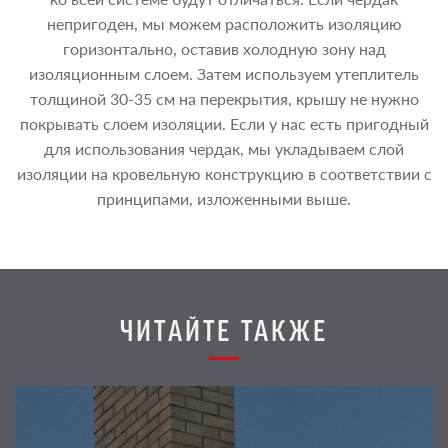
непригоден, мы можем расположить изоляцию
горизонтально, оставив холодную зону над
изоляционным слоем. Затем используем утеплитель
толщиной 30-35 см на перекрытия, крышу не нужно
покрывать слоем изоляции. Если у нас есть пригодный
для использования чердак, мы укладываем слой
изоляции на кровельную конструкцию в соответствии с
принципами, изложенными выше.
ЧИТАЙТЕ ТАКЖЕ