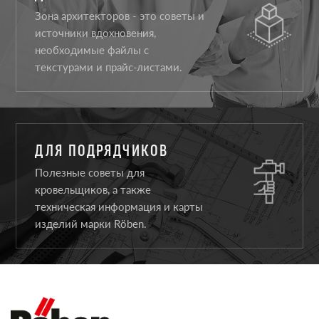
Зона архитекторов - это советы и
источники вдохновения,
необходимые файлы с
текстурами и прайс-листами.
ДЛЯ ПОДРЯДЧИКОВ
Полезные советы для
кровельщиков, а также
техническая информация и карты
изделий марки Röben.