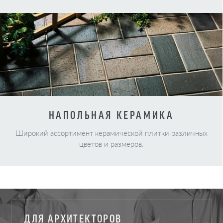
НАПОЛЬНАЯ КЕРАМИКА
Широкий ассортимент керамической плитки различных
цветов и размеров.
ДЛЯ АРХИТЕКТОРОВ