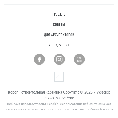
ПРОЕКТЫ
СОВЕТЫ
ДЛЯ АРХИТЕКТОРОВ
ДЛЯ ПОДРЯДЧИКОВ
Röben - строительная керамика
Copyright © 2025 / Wszelkie
prawa zastrzeżone
Веб-сайт использует файлы cookie. Использование веб-сайта означает
согласие на их запись или чтение в соответствии с настройками браузера